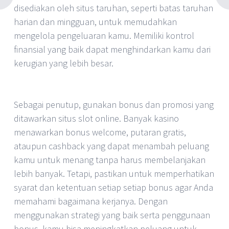
disediakan oleh situs taruhan, seperti batas taruhan
harian dan mingguan, untuk memudahkan
mengelola pengeluaran kamu. Memiliki kontrol
finansial yang baik dapat menghindarkan kamu dari
kerugian yang lebih besar.
Sebagai penutup, gunakan bonus dan promosi yang
ditawarkan situs slot online. Banyak kasino
menawarkan bonus welcome, putaran gratis,
ataupun cashback yang dapat menambah peluang
kamu untuk menang tanpa harus membelanjakan
lebih banyak. Tetapi, pastikan untuk memperhatikan
syarat dan ketentuan setiap setiap bonus agar Anda
memahami bagaimana kerjanya. Dengan
menggunakan strategi yang baik serta penggunaan
bonus, kamu bisa meningkatkan peluang untuk