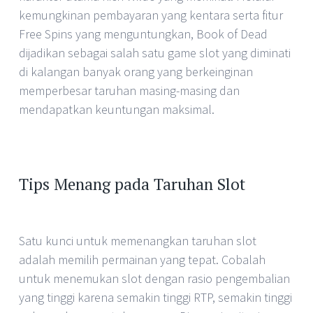
kemungkinan pembayaran yang kentara serta fitur
Free Spins yang menguntungkan, Book of Dead
dijadikan sebagai salah satu game slot yang diminati
di kalangan banyak orang yang berkeinginan
memperbesar taruhan masing-masing dan
mendapatkan keuntungan maksimal.
Tips Menang pada Taruhan Slot
Satu kunci untuk memenangkan taruhan slot
adalah memilih permainan yang tepat. Cobalah
untuk menemukan slot dengan rasio pengembalian
yang tinggi karena semakin tinggi RTP, semakin tinggi