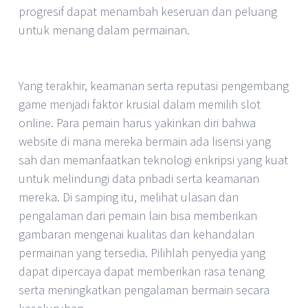
progresif dapat menambah keseruan dan peluang
untuk menang dalam permainan.
Yang terakhir, keamanan serta reputasi pengembang
game menjadi faktor krusial dalam memilih slot
online. Para pemain harus yakinkan diri bahwa
website di mana mereka bermain ada lisensi yang
sah dan memanfaatkan teknologi enkripsi yang kuat
untuk melindungi data pribadi serta keamanan
mereka. Di samping itu, melihat ulasan dan
pengalaman dari pemain lain bisa memberikan
gambaran mengenai kualitas dan kehandalan
permainan yang tersedia. Pilihlah penyedia yang
dapat dipercaya dapat memberikan rasa tenang
serta meningkatkan pengalaman bermain secara