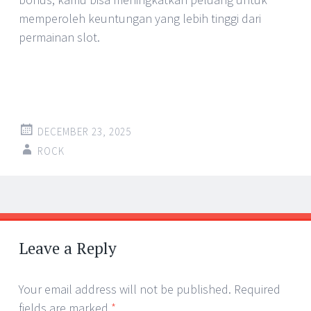
memperoleh keuntungan yang lebih tinggi dari
permainan slot.
DECEMBER 23, 2025
ROCK
Post
←
→
navigation
Leave a Reply
Your email address will not be published.
Required
fields are marked
*