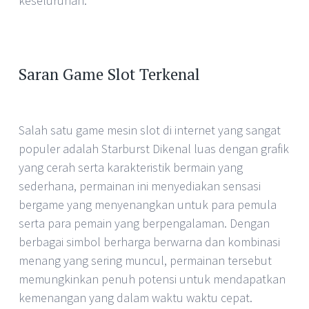
keseluruhan.
Saran Game Slot Terkenal
Salah satu game mesin slot di internet yang sangat
populer adalah Starburst Dikenal luas dengan grafik
yang cerah serta karakteristik bermain yang
sederhana, permainan ini menyediakan sensasi
bergame yang menyenangkan untuk para pemula
serta para pemain yang berpengalaman. Dengan
berbagai simbol berharga berwarna dan kombinasi
menang yang sering muncul, permainan tersebut
memungkinkan penuh potensi untuk mendapatkan
kemenangan yang dalam waktu waktu cepat.