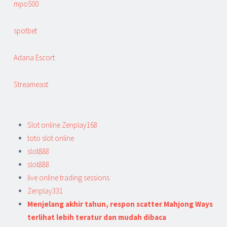
mpo500
spotbet
Adana Escort
Streameast
Slot online Zenplay168
toto slot online
slot888
slot888
live online trading sessions
Zenplay331
Menjelang akhir tahun, respon scatter Mahjong Ways
terlihat lebih teratur dan mudah dibaca