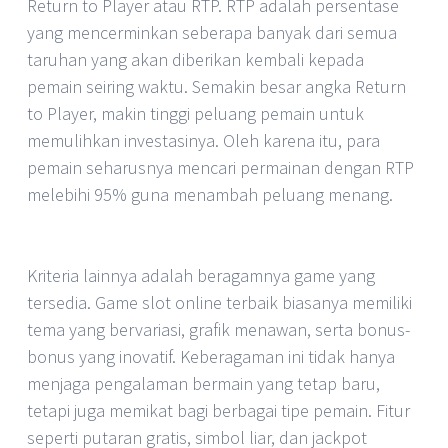
Return to Player atau RTP. RTP adalah persentase
yang mencerminkan seberapa banyak dari semua
taruhan yang akan diberikan kembali kepada
pemain seiring waktu. Semakin besar angka Return
to Player, makin tinggi peluang pemain untuk
memulihkan investasinya. Oleh karena itu, para
pemain seharusnya mencari permainan dengan RTP
melebihi 95% guna menambah peluang menang.
Kriteria lainnya adalah beragamnya game yang
tersedia. Game slot online terbaik biasanya memiliki
tema yang bervariasi, grafik menawan, serta bonus-
bonus yang inovatif. Keberagaman ini tidak hanya
menjaga pengalaman bermain yang tetap baru,
tetapi juga memikat bagi berbagai tipe pemain. Fitur
seperti putaran gratis, simbol liar, dan jackpot